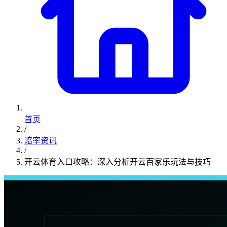
首页
/
赔率资讯
/
开云体育入口攻略：深入分析开云百家乐玩法与技巧