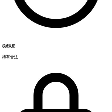
权威认证
持有合法