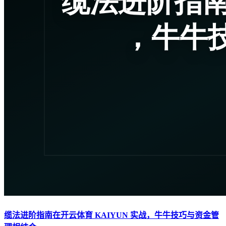
缆法进阶指南在开云体育 KAIYUN 实战，牛牛技巧与资金管