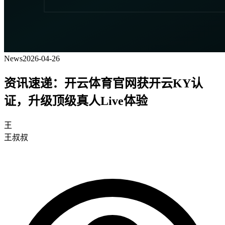
News
2026-04-26
资讯速递：开云体育官网获开云KY认
证，升级顶级真人Live体验
王
王叔叔