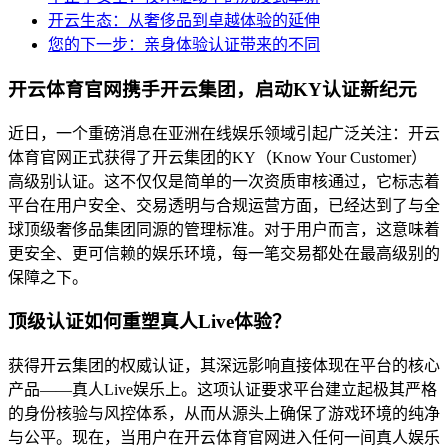
开云生态：从奢侈品到卓越体验的延伸
您的下一步：亲身体验认证带来的不同
开云体育官网携手开云集团，启动KY认证新纪元
近日，一个重磅消息在亚洲在线娱乐领域引起广泛关注：开云
体育官网正式获得了开云集团的KY（Know Your Customer）
高级别认证。这不仅仅是简单的一次资质审核通过，它标志着
平台在用户安全、交易透明与合规运营方面，已经达到了与全
球顶级奢侈品集团同源的管理标准。对于用户而言，这意味着
更安全、更可信赖的娱乐环境，每一笔交易都处在最高级别的
保障之下。
顶级认证如何重塑真人Live体验？
获得开云集团的权威认证，其深远影响直接体现在平台的核心
产品——真人Live娱乐上。这项认证要求平台建立起极其严格
的身份核验与风控体系，从而从源头上确保了游戏环境的纯净
与公平。现在，当用户在开云体育官网进入任何一间真人娱乐