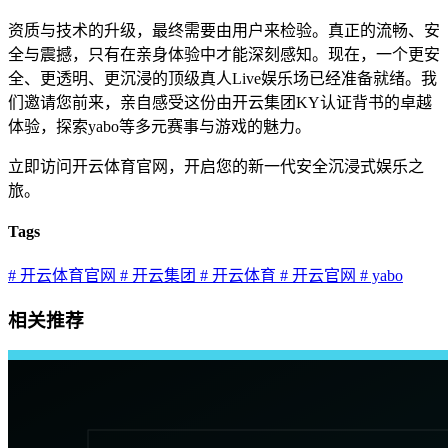
资质与技术的升级，最终需要由用户来检验。真正的流畅、安
全与震撼，只有在亲身体验中才能深刻感知。现在，一个更安
全、更透明、更沉浸的顶级真人Live娱乐场已经准备就绪。我
们邀请您前来，亲自感受这份由开云集团KY认证背书的卓越
体验，探索yabo等多元赛事与游戏的魅力。
立即访问开云体育官网，开启您的新一代安全沉浸式娱乐之
旅。
Tags
# 开云体育官网
# 开云集团
# 开云体育
# 开云官网
# yabo
相关推荐