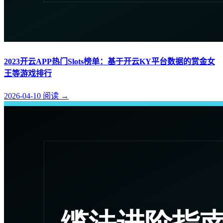
2023开云APP热门Slots榜单：基于开云KY平台数据的赏金女
王等游戏排行
2026-04-10
阅读
→