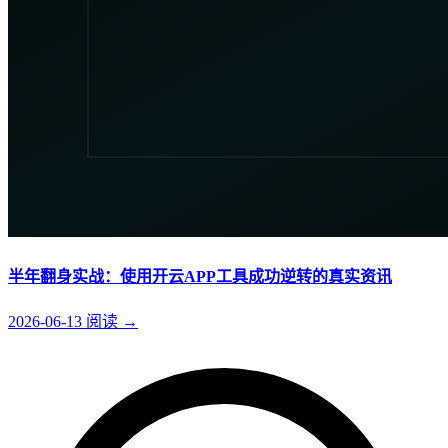
半年翻身实战：使用开云APP工具成功逆转的真实资讯
2026-06-13
阅读
→